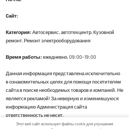
Cайт:
Категория:
Автосервис, автотехцентр, Кузовной
ремонт, Ремонт электрооборудования
Время работы:
ежедневно, 09:00–19:00
Данная информация представлена исключительно
в ознакомительных целях для помощи посетителям
сайта в поиске необходимых товаров и компаний. Не
является рекламой! За неверную и изменившуюся
информацию Администрация сайта
ответственность не несет.
Этот веб-сайт использует файлы cookie для улучшения