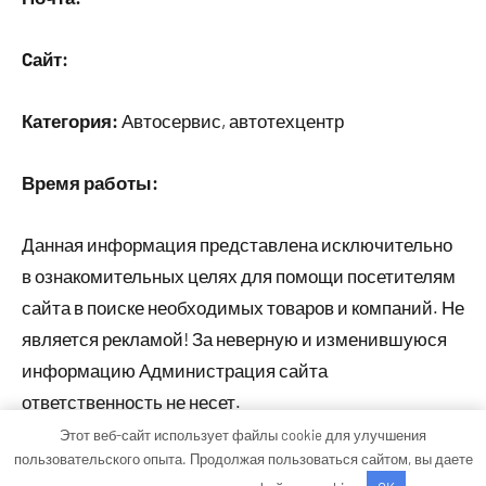
Cайт:
Категория:
Автосервис, автотехцентр
Время работы:
Данная информация представлена исключительно
в ознакомительных целях для помощи посетителям
сайта в поиске необходимых товаров и компаний. Не
является рекламой! За неверную и изменившуюся
информацию Администрация сайта
ответственность не несет.
Этот веб-сайт использует файлы cookie для улучшения
пользовательского опыта. Продолжая пользоваться сайтом, вы даете
Тема WordPress: Occasio от ThemeZee.