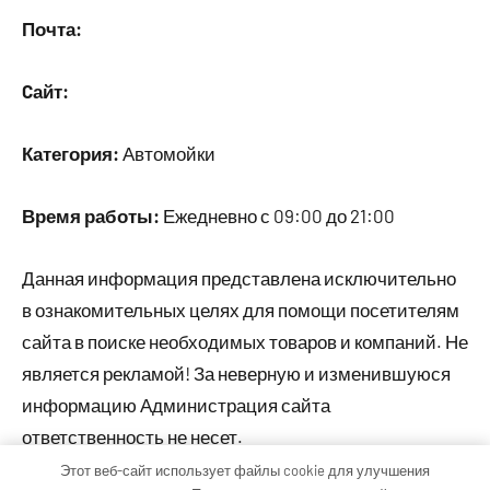
Почта:
Cайт:
Категория:
Автомойки
Время работы:
Ежедневно с 09:00 до 21:00
Данная информация представлена исключительно
в ознакомительных целях для помощи посетителям
сайта в поиске необходимых товаров и компаний. Не
является рекламой! За неверную и изменившуюся
информацию Администрация сайта
ответственность не несет.
Этот веб-сайт использует файлы cookie для улучшения