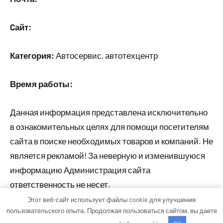
Cайт:
Категория:
Автосервис, автотехцентр
Время работы:
Данная информация представлена исключительно
в ознакомительных целях для помощи посетителям
сайта в поиске необходимых товаров и компаний. Не
является рекламой! За неверную и изменившуюся
информацию Администрация сайта
ответственность не несет.
Этот веб-сайт использует файлы cookie для улучшения
пользовательского опыта. Продолжая пользоваться сайтом, вы даете
Тема WordPress: Occasio от ThemeZee.