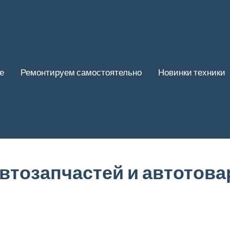
е
Ремонтируем самостоятельно
Новинки техники
втозапчастей и автотова