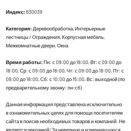
Индекс:
630039
Категория:
Деревообработка, Интерьерные
лестницы / Ограждения, Корпусная мебель,
Межкомнатные двери, Окна
Время работы:
Пн: с 09:00 до 18:00, Вт: с 09:00 до
18:00, Ср: с 09:00 до 18:00, Чт: с 09:00 до 18:00, Пт: с
09:00 до 18:00, Сб: с 10:00 до 15:00, Вс: выходной (по
предварительному звонку: пн-сб)
Данная информация представлена исключительно
в ознакомительных целях для помощи посетителям
сайта в поиске необходимых товаров и компаний. Не
является рекламой! За неверную и изменившуюся