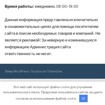
Время работы:
ежедневно, 08:00–19:00
Данная информация представлена исключительно
в ознакомительных целях для помощи посетителям
сайта в поиске необходимых товаров и компаний. Не
является рекламой! За неверную и изменившуюся
информацию Администрация сайта
ответственность не несет.
Тема WordPress: Occasio от ThemeZee.
Этот веб-сайт использует файлы cookie для улучшения
пользовательского опыта. Продолжая пользоваться сайтом, вы даете
согласие на использование файлов cookie.
OK