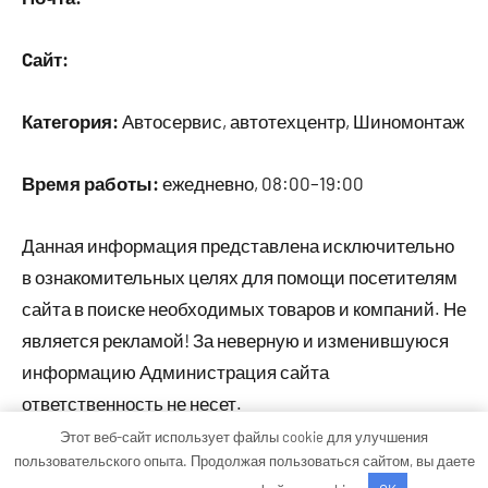
Cайт:
Категория:
Автосервис, автотехцентр, Шиномонтаж
Время работы:
ежедневно, 08:00–19:00
Данная информация представлена исключительно
в ознакомительных целях для помощи посетителям
сайта в поиске необходимых товаров и компаний. Не
является рекламой! За неверную и изменившуюся
информацию Администрация сайта
ответственность не несет.
Этот веб-сайт использует файлы cookie для улучшения
пользовательского опыта. Продолжая пользоваться сайтом, вы даете
Тема WordPress: Occasio от ThemeZee.