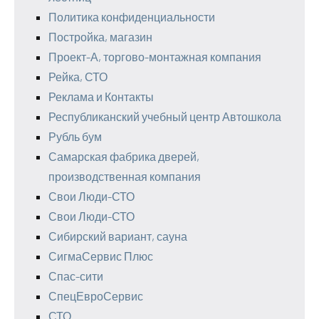
Политика конфиденциальности
Постройка, магазин
Проект-А, торгово-монтажная компания
Рейка, СТО
Реклама и Контакты
Республиканский учебный центр Автошкола
Рубль бум
Самарская фабрика дверей,
производственная компания
Свои Люди-СТО
Свои Люди-СТО
Сибирский вариант, сауна
СигмаСервис Плюс
Спас-сити
СпецЕвроСервис
СТО