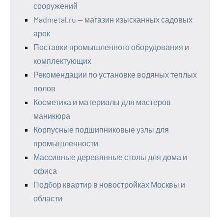
сооружений
Madmetal.ru — магазин изысканных садовых
арок
Поставки промышленного оборудования и
комплектующих
Рекомендации по установке водяных теплых
полов
Косметика и материалы для мастеров
маникюра
Корпусные подшипниковые узлы для
промышленности
Массивные деревянные столы для дома и
офиса
Подбор квартир в новостройках Москвы и
области