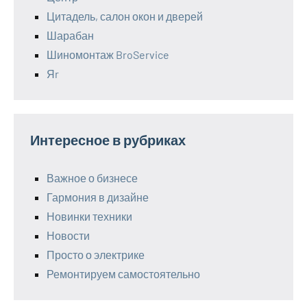
Цитадель, салон окон и дверей
Шарабан
Шиномонтаж BroService
Яr
Интересное в рубриках
Важное о бизнесе
Гармония в дизайне
Новинки техники
Новости
Просто о электрике
Ремонтируем самостоятельно