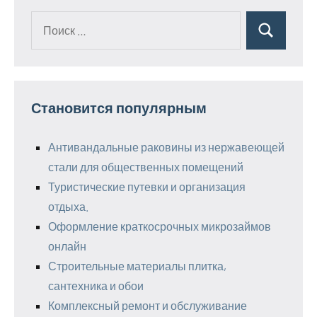
Поиск
Поиск
для:
Становится популярным
Антивандальные раковины из нержавеющей
стали для общественных помещений
Туристические путевки и организация
отдыха.
Оформление краткосрочных микрозаймов
онлайн
Строительные материалы плитка,
сантехника и обои
Комплексный ремонт и обслуживание