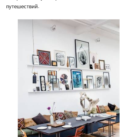
путешествий.