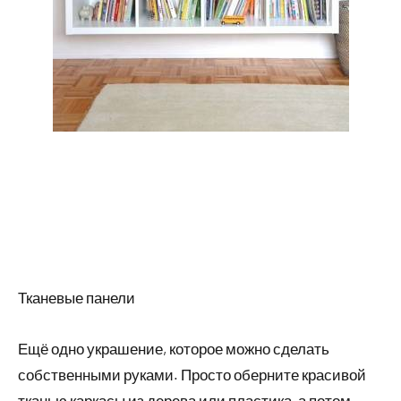
Тканевые панели
Ещё одно украшение, которое можно сделать
собственными руками. Просто оберните красивой
тканью каркасы из дерева или пластика, а потом