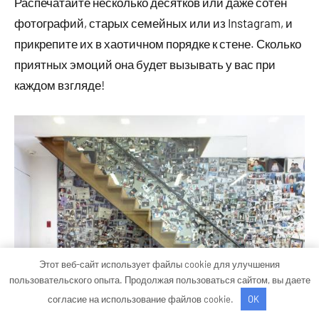
Распечатайте несколько десятков или даже сотен
фотографий, старых семейных или из Instagram, и
прикрепите их в хаотичном порядке к стене. Сколько
приятных эмоций она будет вызывать у вас при
каждом взгляде!
Этот веб-сайт использует файлы cookie для улучшения
пользовательского опыта. Продолжая пользоваться сайтом, вы даете
согласие на использование файлов cookie.
OK