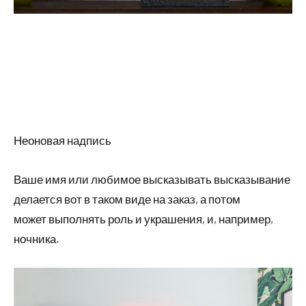
Неоновая надпись
Ваше имя или любимое высказывать высказывание
делается вот в таком виде на заказ, а потом
может выполнять роль и украшения, и, например,
ночника.