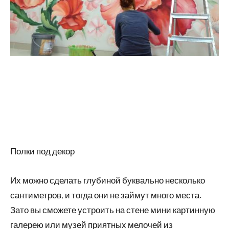
Полки под декор
Их можно сделать глубиной буквально несколько
сантиметров, и тогда они не займут много места.
Зато вы сможете устроить на стене мини картинную
галерею или музей приятных мелочей из