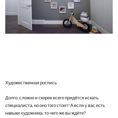
Художественная роспись
Долго, сложно и скорее всего придётся искать
специалиста, но оно того стоит! А если у вас есть
навыки художника, то чего же вы ждёте?