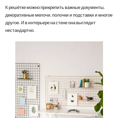
К решётке можно прикрепить важные документы,
декоративные мелочи, полочки и подставки и многое
другое. И в интерьере на стене она выглядит
нестандартно.