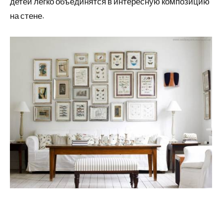
детей легко объединятся в интересную композицию
на стене.