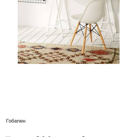
Гобелен