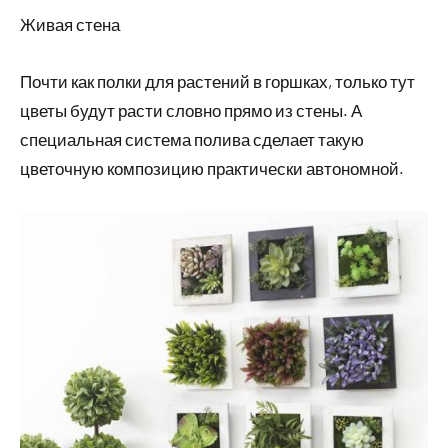
Живая стена
Почти как полки для растений в горшках, только тут
цветы будут расти словно прямо из стены. А
специальная система полива сделает такую
цветочную композицию практически автономной.