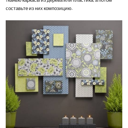
составьте из них композицию.