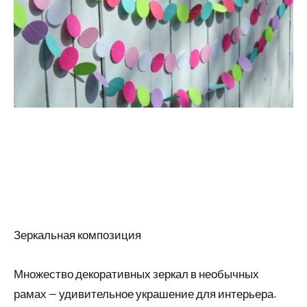
Зеркальная композиция
Множество декоративных зеркал в необычных
рамах — удивительное украшение для интерьера.