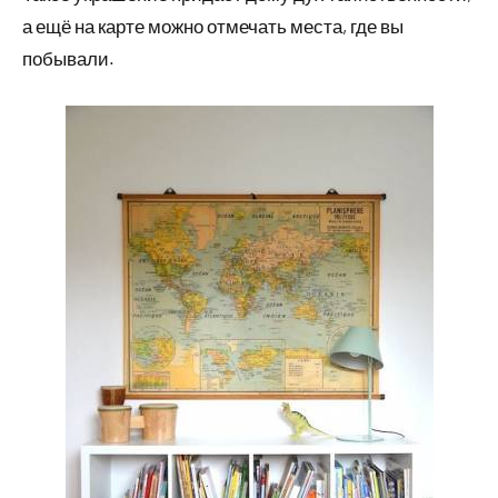
а ещё на карте можно отмечать места, где вы
побывали.