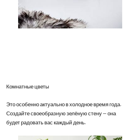
Комнатные цветы
Это особенно актуально в холодное время года.
Создайте своеобразную зелёную стену — она
будет радовать вас каждый день.