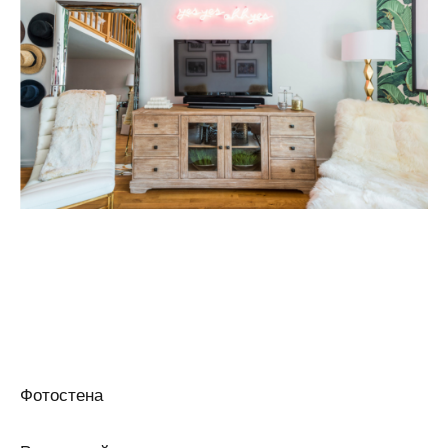
Фотостена