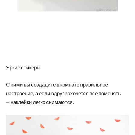
Яркие стикеры
С ними вы создадите в комнате правильное
настроение, а если вдруг захочется всё поменять
— наклейки легко снимаются.