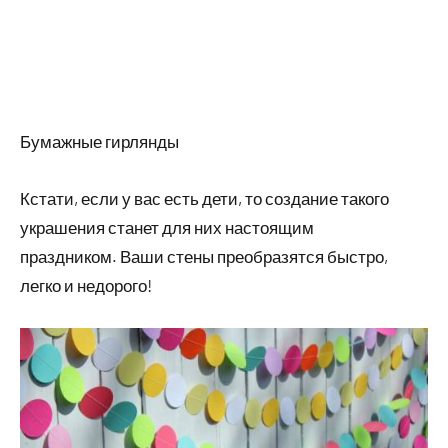
Бумажные гирлянды
Кстати, если у вас есть дети, то создание такого
украшения станет для них настоящим
праздником. Ваши стены преобразятся быстро,
легко и недорого!