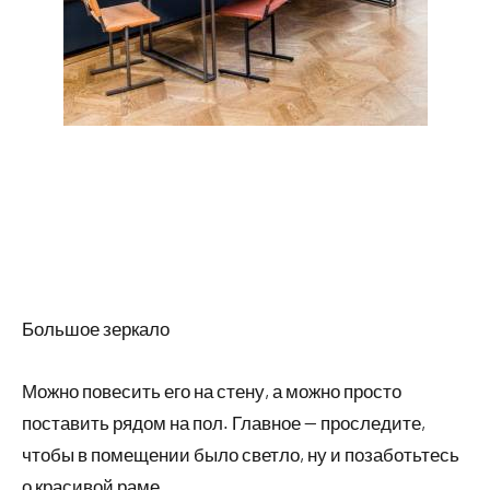
Большое зеркало
Можно повесить его на стену, а можно просто
поставить рядом на пол. Главное — проследите,
чтобы в помещении было светло, ну и позаботьтесь
о красивой раме.