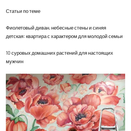
Статьи по теме
Фиолетовый диван, небесные стены и синяя
детская: квартира с характером для молодой семьи
10 суровых домашних растений для настоящих
мужчин