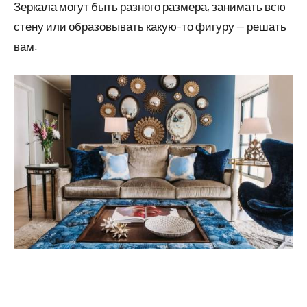
Зеркала могут быть разного размера, занимать всю
стену или образовывать какую-то фигуру — решать
вам.