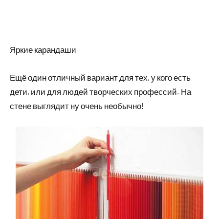
Яркие карандаши
Ещё один отличный вариант для тех, у кого есть
дети, или для людей творческих профессий. На
стене выглядит ну очень необычно!