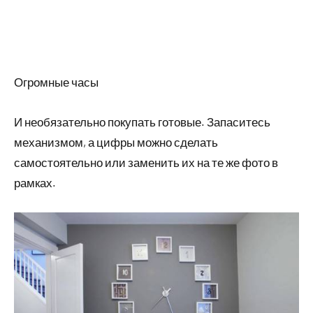
Огромные часы
И необязательно покупать готовые. Запаситесь
механизмом, а цифры можно сделать
самостоятельно или заменить их на те же фото в
рамках.