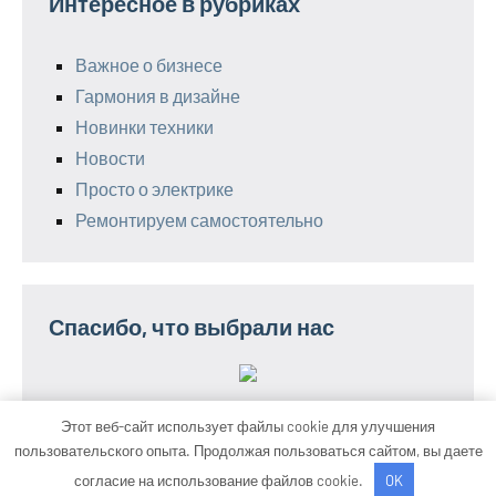
Интересное в рубриках
Важное о бизнесе
Гармония в дизайне
Новинки техники
Новости
Просто о электрике
Ремонтируем самостоятельно
Спасибо, что выбрали нас
Этот веб-сайт использует файлы cookie для улучшения
пользовательского опыта. Продолжая пользоваться сайтом, вы даете
Тема WordPress: Occasio от ThemeZee.
согласие на использование файлов cookie.
OK