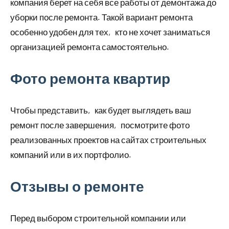
компания берет на себя все работы от демонтажа до
уборки после ремонта. Такой вариант ремонта
особенно удобен для тех‚ кто не хочет заниматься
организацией ремонта самостоятельно.
Фото ремонта квартир
Чтобы представить‚ как будет выглядеть ваш
ремонт после завершения‚ посмотрите фото
реализованных проектов на сайтах строительных
компаний или в их портфолио.
Отзывы о ремонте
Перед выбором строительной компании или