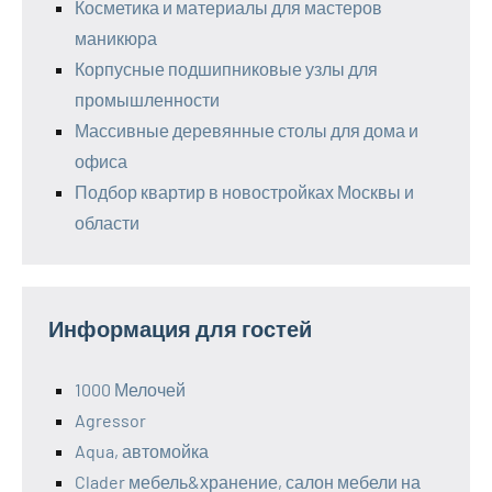
Косметика и материалы для мастеров
маникюра
Корпусные подшипниковые узлы для
промышленности
Массивные деревянные столы для дома и
офиса
Подбор квартир в новостройках Москвы и
области
Информация для гостей
1000 Мелочей
Agressor
Aqua, автомойка
Clader мебель&хранение, салон мебели на