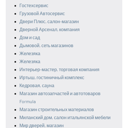
Гостехсервис
Грузовой Автосервис
Двери Плюс, салон-магазин
Дверной Арсенал, компания
Дом и сад
Дымовой, сеть магазинов
Железяка
Железяка
Интерьер-мастер, торговая компания
Иртыш, гостиничный комплекс
Кедровая, сауна
Магазин автозапчастей и автотоваров
Formula
Магазин строительных материалов
Миланский дом, салон итальянской мебели
Мир дверей, магазин