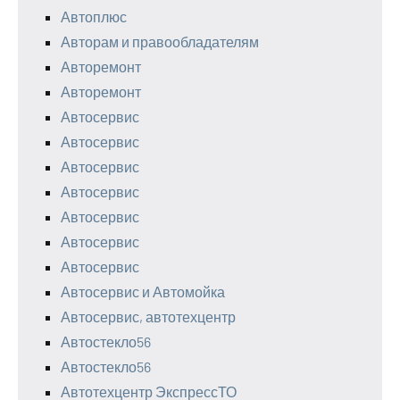
Автоплюс
Авторам и правообладателям
Авторемонт
Авторемонт
Автосервис
Автосервис
Автосервис
Автосервис
Автосервис
Автосервис
Автосервис
Автосервис и Автомойка
Автосервис, автотехцентр
Автостекло56
Автостекло56
Автотехцентр ЭкспрессТО