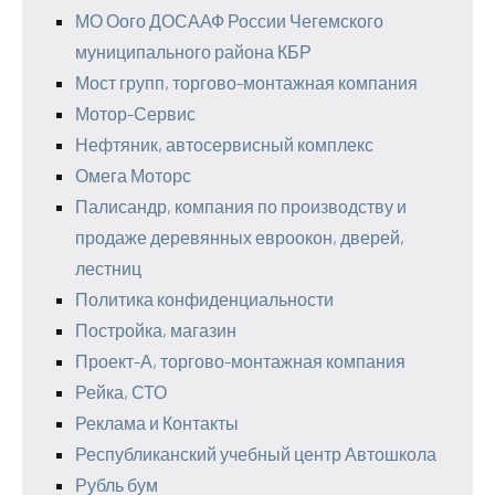
МО Оого ДОСААФ России Чегемского
муниципального района КБР
Мост групп, торгово-монтажная компания
Мотор-Сервис
Нефтяник, автосервисный комплекс
Омега Моторс
Палисандр, компания по производству и
продаже деревянных евроокон, дверей,
лестниц
Политика конфиденциальности
Постройка, магазин
Проект-А, торгово-монтажная компания
Рейка, СТО
Реклама и Контакты
Республиканский учебный центр Автошкола
Рубль бум