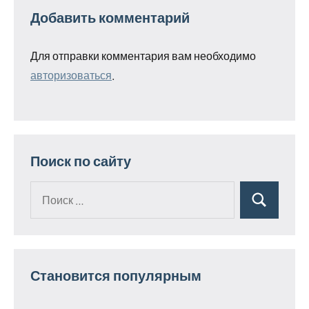
Добавить комментарий
Для отправки комментария вам необходимо
авторизоваться
.
Поиск по сайту
Поиск
Поиск
для:
Становится популярным