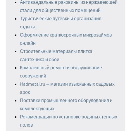
Антивандальные раковины из нержавеющей
стали для общественных помещений
Туристические путевки и организация
отдыха.
Оформление краткосрочных микрозаймов
онлайн
Строительные материалы плитка,
сантехника и обои
Комплексный ремонт и обслуживание
сооружений
Madmetal.ru — магазин изысканных садовых
арок
Поставки промышленного оборудования и
комплектующих
Рекомендации по установке водяных теплых
полов