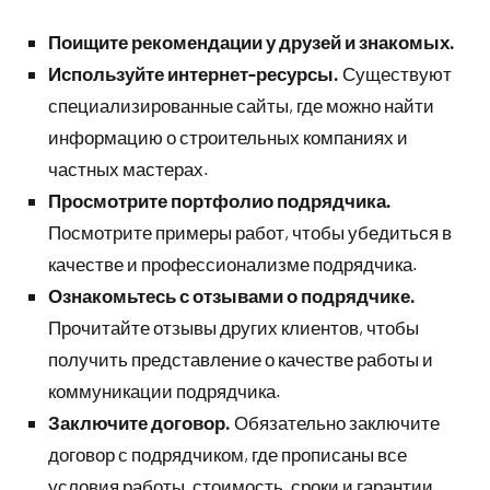
Поищите рекомендации у друзей и знакомых.
Используйте интернет-ресурсы.
Существуют
специализированные сайты, где можно найти
информацию о строительных компаниях и
частных мастерах.
Просмотрите портфолио подрядчика.
Посмотрите примеры работ, чтобы убедиться в
качестве и профессионализме подрядчика.
Ознакомьтесь с отзывами о подрядчике.
Прочитайте отзывы других клиентов, чтобы
получить представление о качестве работы и
коммуникации подрядчика.
Заключите договор.
Обязательно заключите
договор с подрядчиком, где прописаны все
условия работы, стоимость, сроки и гарантии.