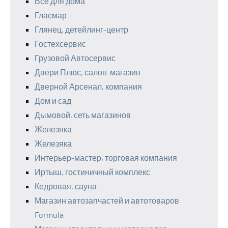
Все для дома
Гласмар
Глянец, детейлинг-центр
Гостехсервис
Грузовой Автосервис
Двери Плюс, салон-магазин
Дверной Арсенал, компания
Дом и сад
Дымовой, сеть магазинов
Железяка
Железяка
Интерьер-мастер, торговая компания
Иртыш, гостиничный комплекс
Кедровая, сауна
Магазин автозапчастей и автотоваров
Formula