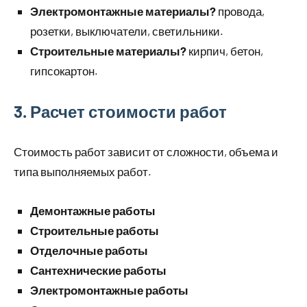
Электромонтажные материалы?
провода,
розетки, выключатели, светильники.
Строительные материалы?
кирпич, бетон,
гипсокартон.
3. Расчет стоимости работ
Стоимость работ зависит от сложности, объема и
типа выполняемых работ.
Демонтажные работы
Строительные работы
Отделочные работы
Сантехнические работы
Электромонтажные работы