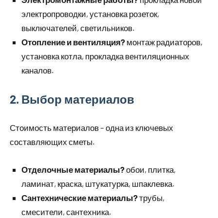
электропроводки, установка розеток,
выключателей, светильников.
Отопление и вентиляция?
монтаж радиаторов,
установка котла, прокладка вентиляционных
каналов.
2. Выбор материалов
Стоимость материалов – одна из ключевых
составляющих сметы.
Отделочные материалы?
обои, плитка,
ламинат, краска, штукатурка, шпаклевка.
Сантехнические материалы?
трубы,
смесители, сантехника.