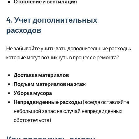
Отопление и вентиляция
4. Учет дополнительных
расходов
Не забывайте учитывать дополнительные расходы,
которые могут возникнуть в процессе ремонта?
Доставка материалов
Подъем материалов на этаж
Уборка мусора
Непредвиденные расходы
(всегда оставляйте
небольшой запас на случай непредвиденных
обстоятельств)