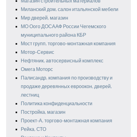
Магазин строительных материалов
Миланский дом, салон итальянской мебели
Мир дверей, магазин
МО Оого ДОСААФ России Чегемского
муниципального района КБР
Мост групп, торгово-монтажная компания
Мотор-Сервис
Нефтяник, автосервисный комплекс
Омега Моторс
Палисандр, компания по производству и
продаже деревянных евроокон, дверей,
лестниц
Политика конфиденциальности
Постройка, магазин
Проект-А, торгово-монтажная компания
Рейка, СТО