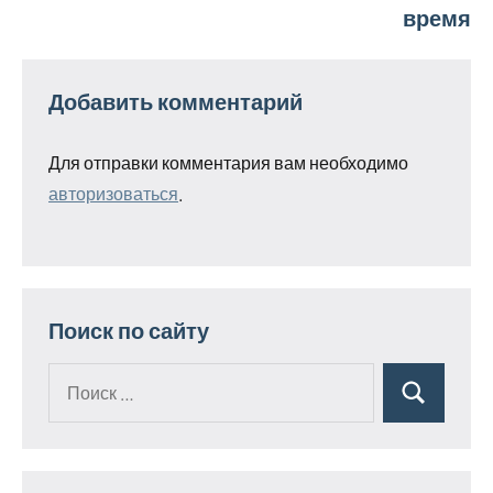
время
Добавить комментарий
Для отправки комментария вам необходимо
авторизоваться
.
Поиск по сайту
Поиск
Поиск
для: