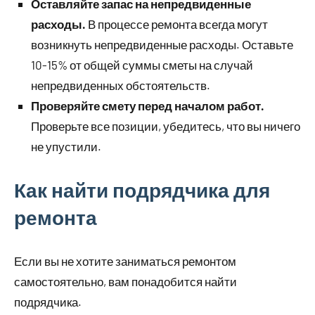
Оставляйте запас на непредвиденные
расходы.
В процессе ремонта всегда могут
возникнуть непредвиденные расходы. Оставьте
10-15% от общей суммы сметы на случай
непредвиденных обстоятельств.
Проверяйте смету перед началом работ.
Проверьте все позиции, убедитесь, что вы ничего
не упустили.
Как найти подрядчика для
ремонта
Если вы не хотите заниматься ремонтом
самостоятельно, вам понадобится найти
подрядчика.