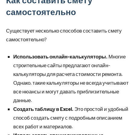
Как составить смету
самостоятельно
Существует несколько способов составить смету
самостоятельно?
Использовать онлайн-калькуляторы.
Многие
строительные сайты предлагают онлайн-
калькуляторы для расчета стоимости ремонта.
Однако, такие калькуляторы не всегда учитывают
все нюансы и могут давать приблизительные
данные.
Создать таблицу в Excel.
Это простой и удобный
способ создать смету с подробным описанием
всех работ и материалов.