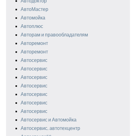
Автодоктор
АвтоМастер
Автомойка
Автоплюс
Авторам и правообладателям
Авторемонт
Авторемонт
Автосервис
Автосервис
Автосервис
Автосервис
Автосервис
Автосервис
Автосервис
Автосервис и Автомойка
Автосервис, автотехцентр