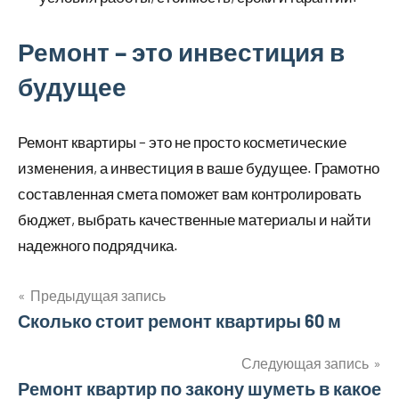
Ремонт – это инвестиция в
будущее
Ремонт квартиры – это не просто косметические
изменения, а инвестиция в ваше будущее. Грамотно
составленная смета поможет вам контролировать
бюджет, выбрать качественные материалы и найти
надежного подрядчика.
Предыдущая запись
Навигация
Сколько стоит ремонт квартиры 60 м
по
Следующая запись
Ремонт квартир по закону шуметь в какое
записям