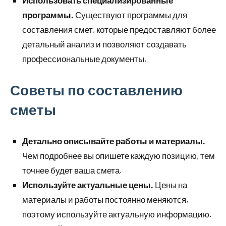
Использовать специализированные
программы.
Существуют программы для
составления смет, которые предоставляют более
детальный анализ и позволяют создавать
профессиональные документы.
Советы по составлению
сметы
Детально описывайте работы и материалы.
Чем подробнее вы опишете каждую позицию, тем
точнее будет ваша смета.
Используйте актуальные цены.
Цены на
материалы и работы постоянно меняются,
поэтому используйте актуальную информацию.