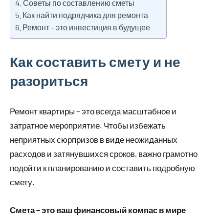
Советы по составлению сметы
Как найти подрядчика для ремонта
Ремонт – это инвестиция в будущее
Как составить смету и не
разориться
Ремонт квартиры – это всегда масштабное и
затратное мероприятие. Чтобы избежать
неприятных сюрпризов в виде неожиданных
расходов и затянувшихся сроков, важно грамотно
подойти к планированию и составить подробную
смету.
Смета – это ваш финансовый компас в мире