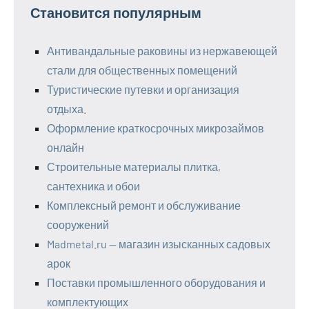
Становится популярным
Антивандальные раковины из нержавеющей
стали для общественных помещений
Туристические путевки и организация
отдыха.
Оформление краткосрочных микрозаймов
онлайн
Строительные материалы плитка,
сантехника и обои
Комплексный ремонт и обслуживание
сооружений
Madmetal.ru — магазин изысканных садовых
арок
Поставки промышленного оборудования и
комплектующих