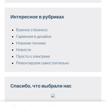
Интересное в рубриках
Важное о бизнесе
Гармония в дизайне
Новинки техники
Новости
Просто о электрике
Ремонтируем самостоятельно
Спасибо, что выбрали нас