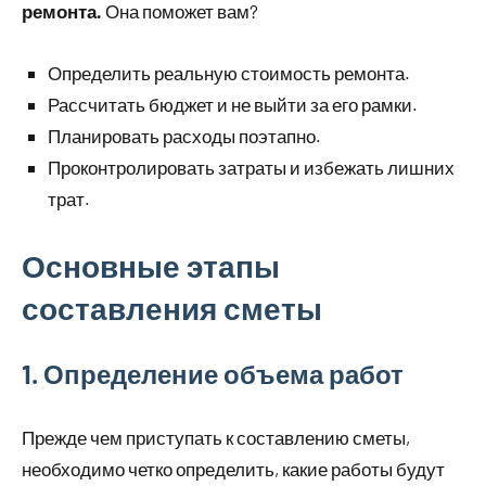
ремонта.
Она поможет вам?
Определить реальную стоимость ремонта.
Рассчитать бюджет и не выйти за его рамки.
Планировать расходы поэтапно.
Проконтролировать затраты и избежать лишних
трат.
Основные этапы
составления сметы
1. Определение объема работ
Прежде чем приступать к составлению сметы,
необходимо четко определить, какие работы будут